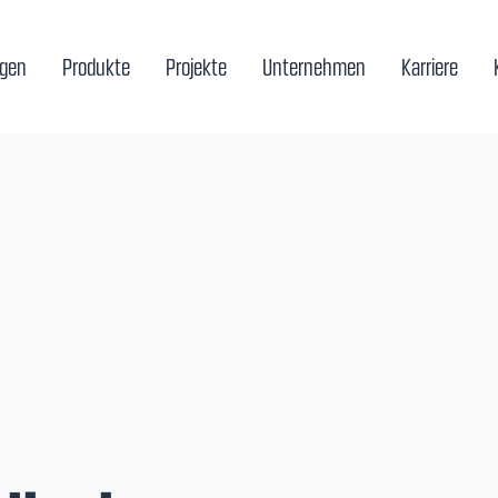
ngen
Produkte
Projekte
Unternehmen
Karriere