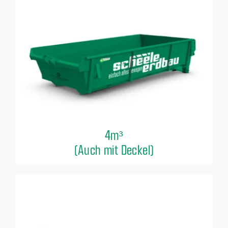
4m³
(Auch mit Deckel)