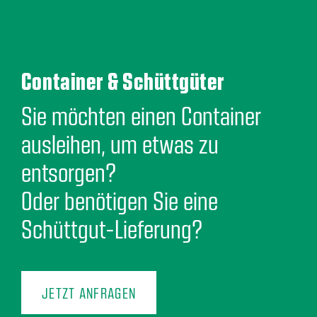
Container & Schüttgüter
Sie möchten einen Container
ausleihen, um etwas zu
entsorgen?
Oder benötigen Sie eine
Schüttgut-Lieferung?
JETZT ANFRAGEN