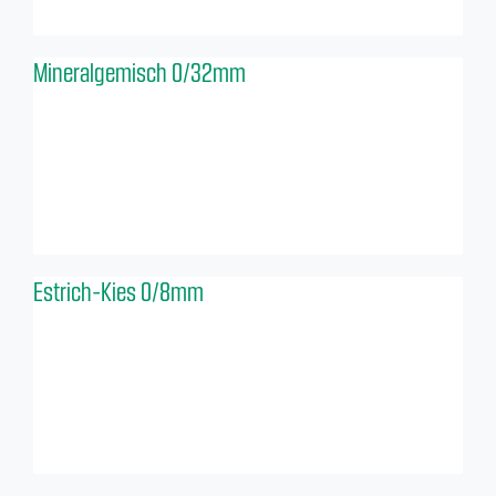
Mineralgemisch 0/32mm
Estrich-Kies 0/8mm