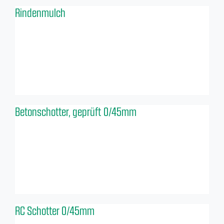
Rindenmulch
Betonschotter, geprüft 0/45mm
RC Schotter 0/45mm