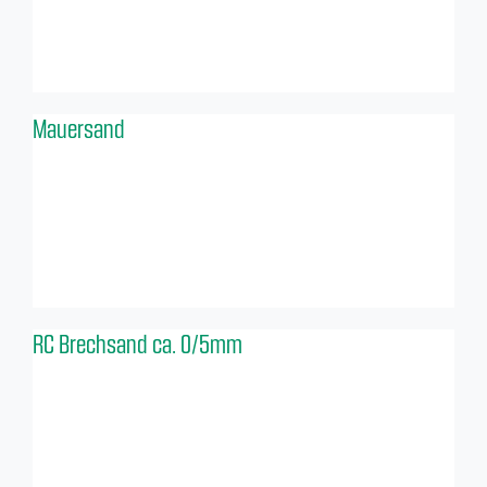
Mauersand
RC Brechsand ca. 0/5mm