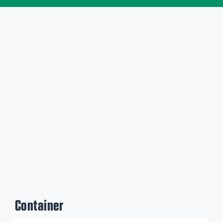
Container