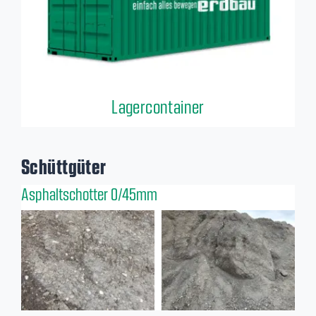
Lagercontainer
Schüttgüter
Asphaltschotter 0/45mm