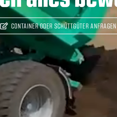
CONTAINER ODER SCHÜTTGÜTER ANFRAGEN