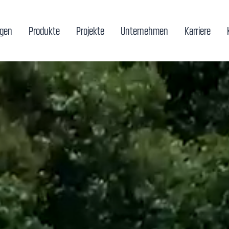
ngen
Produkte
Projekte
Unternehmen
Karriere