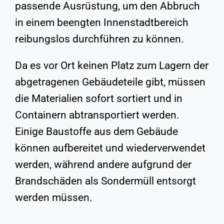
passende Ausrüstung, um den Abbruch
in einem beengten Innenstadtbereich
reibungslos durchführen zu können.
Da es vor Ort keinen Platz zum Lagern der
abgetragenen Gebäudeteile gibt, müssen
die Materialien sofort sortiert und in
Containern abtransportiert werden.
Einige Baustoffe aus dem Gebäude
können aufbereitet und wiederverwendet
werden, während andere aufgrund der
Brandschäden als Sondermüll entsorgt
werden müssen.